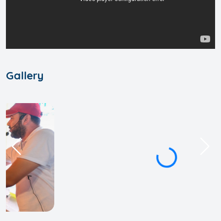
Gallery