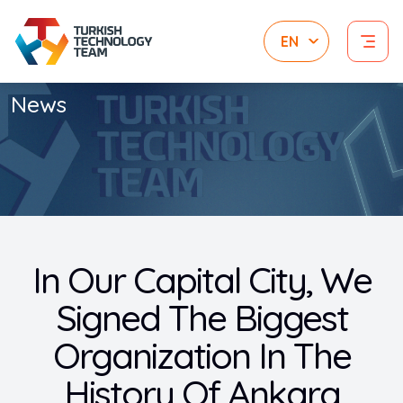
News
In Our Capital City, We
Signed The Biggest
Organization In The
History Of Ankara