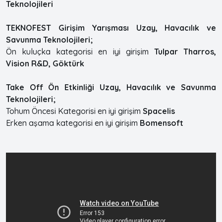
Teknolojileri
TEKNOFEST Girişim Yarışması Uzay, Havacılık ve
Savunma Teknolojileri;
Ön kuluçka kategorisi en iyi girişim
Tulpar Tharros,
Vision R&D, Göktürk
Take Off Ön Etkinliği Uzay, Havacılık ve Savunma
Teknolojileri;
Tohum Öncesi Kategorisi en iyi girişim
Spacelis
Erken aşama kategorisi en iyi girişim
Bomensoft