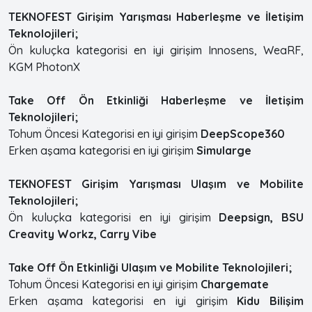
TEKNOFEST Girişim Yarışması Haberleşme ve İletişim
Teknolojileri;
Ön kuluçka kategorisi en iyi girişim Innosens, WeaRF,
KGM PhotonX
Take Off Ön Etkinliği Haberleşme ve İletişim
Teknolojileri;
Tohum Öncesi Kategorisi en iyi girişim
DeepScope360
Erken aşama kategorisi en iyi girişim
Simularge
TEKNOFEST Girişim Yarışması Ulaşım ve Mobilite
Teknolojileri;
Ön kuluçka kategorisi en iyi girişim
Deepsign, BSU
Creavity Workz, Carry Vibe
Take Off Ön Etkinliği Ulaşım ve Mobilite Teknolojileri;
Tohum Öncesi Kategorisi en iyi girişim
Chargemate
Erken aşama kategorisi en iyi girişim
Kidu Bilişim