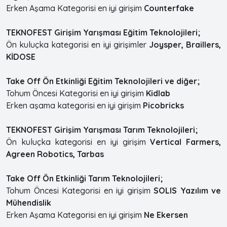
Erken Aşama Kategorisi en iyi girişim
Counterfake
TEKNOFEST Girişim Yarışması Eğitim Teknolojileri;
Ön kuluçka kategorisi en iyi girişimler
Joysper, Braillers,
KİDOSE
Take Off Ön Etkinliği Eğitim Teknolojileri ve diğer;
Tohum Öncesi Kategorisi en iyi girişim
Kidlab
Erken aşama kategorisi en iyi girişim
Picobricks
TEKNOFEST Girişim Yarışması Tarım Teknolojileri;
Ön kuluçka kategorisi en iyi girişim
Vertical Farmers,
Agreen Robotics, Tarbas
Take Off Ön Etkinliği Tarım Teknolojileri;
Tohum Öncesi Kategorisi en iyi girişim
SOLIS Yazılım ve
Mühendislik
Erken Aşama Kategorisi en iyi girişim
Ne Ekersen