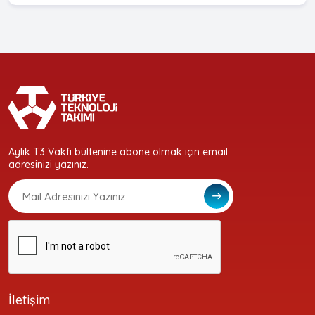
Aylık T3 Vakfı bültenine abone olmak için email
adresinizi yazınız.
İletişim