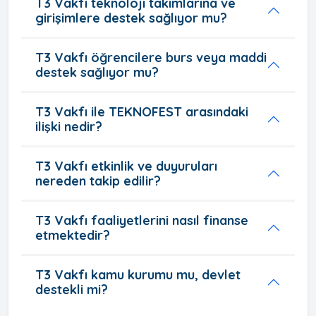
T3 Vakfı teknoloji takımlarına ve
girişimlere destek sağlıyor mu?
T3 Vakfı öğrencilere burs veya maddi
destek sağlıyor mu?
T3 Vakfı ile TEKNOFEST arasındaki
ilişki nedir?
T3 Vakfı etkinlik ve duyuruları
nereden takip edilir?
T3 Vakfı faaliyetlerini nasıl finanse
etmektedir?
T3 Vakfı kamu kurumu mu, devlet
destekli mi?