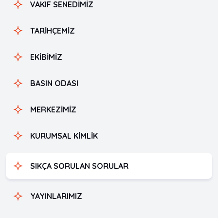
VAKIF SENEDİMİZ
TARİHÇEMİZ
EKİBİMİZ
BASIN ODASI
MERKEZİMİZ
KURUMSAL KİMLİK
SIKÇA SORULAN SORULAR
YAYINLARIMIZ