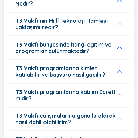
Nedir?
T3 Vakfı’nın Millî Teknoloji Hamlesi
yaklaşımı nedir?
T3 Vakfı bünyesinde hangi eğitim ve
programlar bulunmaktadır?
T3 Vakfı programlarına kimler
katılabilir ve başvuru nasıl yapılır?
T3 Vakfı programlarına katılım ücretli
midir?
T3 Vakfı çalışmalarına gönüllü olarak
nasıl dahil olabilirim?