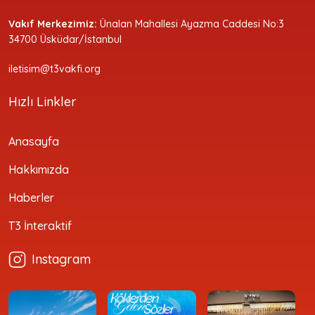
Vakıf Merkezimiz:
Ünalan Mahallesi Ayazma Caddesi No:3
34700 Üsküdar/İstanbul
iletisim@t3vakfi.org
Hızlı Linkler
Anasayfa
Hakkımızda
Haberler
T3 İnteraktif
Instagram