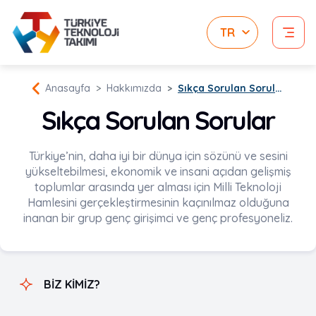
Anasayfa
Hakkımızda
Sıkça Sorulan Sorular
Sıkça Sorulan Sorular
Türkiye’nin, daha iyi bir dünya için sözünü ve sesini
yükseltebilmesi, ekonomik ve insani açıdan gelişmiş
toplumlar arasında yer alması için Milli Teknoloji
Hamlesini gerçekleştirmesinin kaçınılmaz olduğuna
inanan bir grup genç girişimci ve genç profesyoneliz.
BİZ KİMİZ?