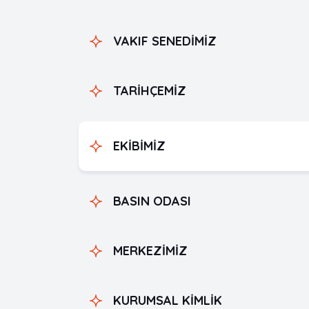
VAKIF SENEDİMİZ
TARİHÇEMİZ
EKİBİMİZ
BASIN ODASI
MERKEZİMİZ
KURUMSAL KİMLİK