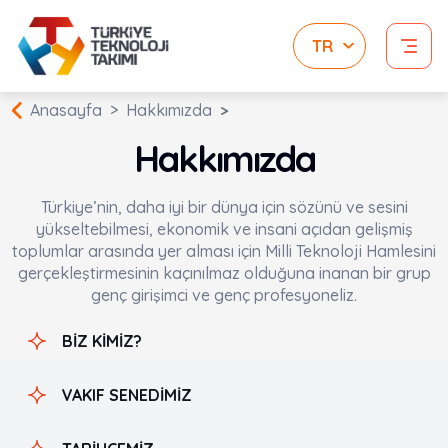
Anasayfa
Hakkımızda
Hakkımızda
Türkiye’nin, daha iyi bir dünya için sözünü ve sesini
yükseltebilmesi, ekonomik ve insani açıdan gelişmiş
toplumlar arasında yer alması için Milli Teknoloji Hamlesini
gerçekleştirmesinin kaçınılmaz olduğuna inanan bir grup
genç girişimci ve genç profesyoneliz.
BİZ KİMİZ?
VAKIF SENEDİMİZ