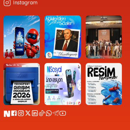
Instagram