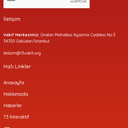
İletişim
Vakıf Merkezimiz:
Ünalan Mahallesi Ayazma Caddesi No:3
34700 Üsküdar/İstanbul
iletisim@t3vakfi.org
Hızlı Linkler
Anasayfa
Hakkımızda
Haberler
T3 İnteraktif