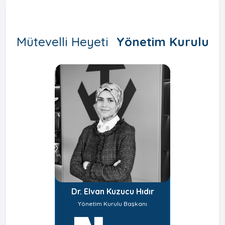
Mütevelli Heyeti
Yönetim Kurulu
Dr. Elvan Kuzucu Hıdır
Yönetim Kurulu Başkanı