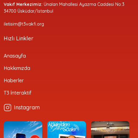
Vakıf Merkezimiz:
Ünalan Mahallesi Ayazma Caddesi No:3
34700 Üsküdar/İstanbul
iletisim@t3vakfi.org
Hızlı Linkler
Anasayfa
Hakkımızda
Haberler
T3 İnteraktif
Instagram