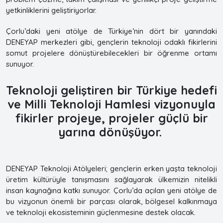
yetkinliklerini geliştiriyorlar.
Çorlu’daki yeni atölye de Türkiye’nin dört bir yanındaki
DENEYAP merkezleri gibi, gençlerin teknoloji odaklı fikirlerini
somut projelere dönüştürebilecekleri bir öğrenme ortamı
sunuyor.
Teknoloji geliştiren bir Türkiye hedefi
ve Milli Teknoloji Hamlesi vizyonuyla
fikirler projeye, projeler güçlü bir
yarına dönüşüyor.
DENEYAP Teknoloji Atölyeleri; gençlerin erken yaşta teknoloji
üretim kültürüyle tanışmasını sağlayarak ülkemizin nitelikli
insan kaynağına katkı sunuyor. Çorlu’da açılan yeni atölye de
bu vizyonun önemli bir parçası olarak, bölgesel kalkınmaya
ve teknoloji ekosisteminin güçlenmesine destek olacak.