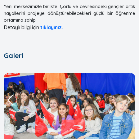
Yeni merkezimizle birlikte, Çorlu ve çevresindeki gençler artık
hayallerini projeye dönüştürebilecekleri güçlü bir öğrenme
ortamına sahip.
Detaylı bilgi için
tıklayınız.
Galeri