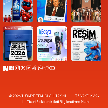
© 2026 TÜRKİYE TEKNOLOJİ TAKIMI
T3 VAKFI KVKK
Ticari Elektronik İleti Bilgilendirme Metni