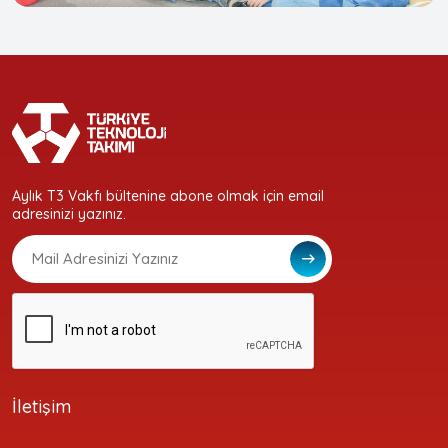
Aylık T3 Vakfı bültenine abone olmak için email
adresinizi yazınız.
İletişim