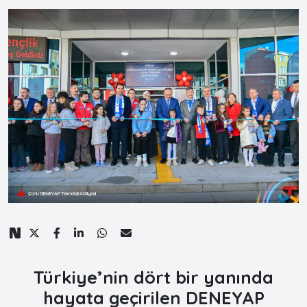
Türkiye’nin dört bir yanında
hayata geçirilen
DENEYAP