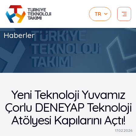
Haberler
Yeni Teknoloji Yuvamız
Çorlu DENEYAP Teknoloji
Atölyesi Kapılarını Açtı!
17.02.2026