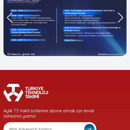
Aylık T3 Vakfı bültenine abone olmak için email
adresinizi yazınız.