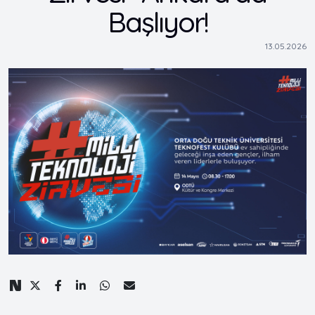
Başlıyor!
13.05.2026