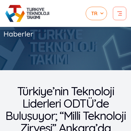
Haberler
Türkiye’nin Teknoloji
Liderleri ODTÜ’de
Buluşuyor; “Milli Teknoloji
Zirvesi” Ankara’da