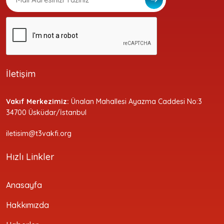
İletişim
Vakıf Merkezimiz:
Ünalan Mahallesi Ayazma Caddesi No:3
34700 Üsküdar/İstanbul
iletisim@t3vakfi.org
Hızlı Linkler
Anasayfa
Hakkımızda