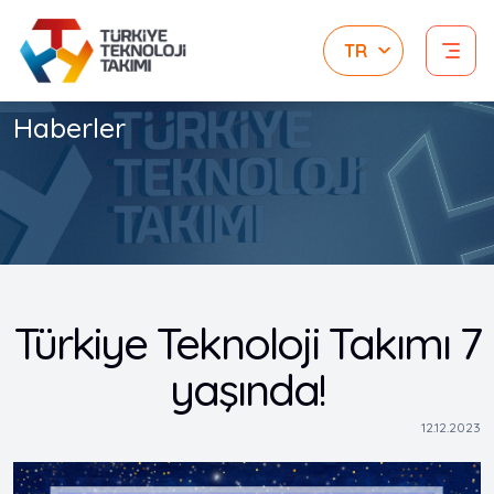
Haberler
Türkiye Teknoloji Takımı 7
yaşında!
12.12.2023