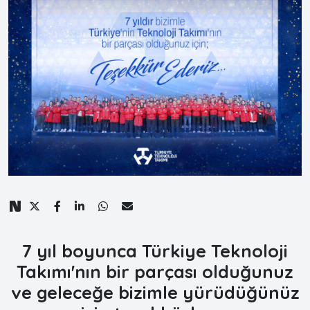
7 yıl boyunca Türkiye Teknoloji
Takımı'nın bir parçası olduğunuz
ve geleceğe bizimle yürüdüğünüz