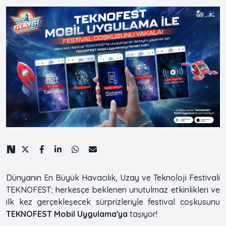
Dünyanın En Büyük Havacılık, Uzay ve Teknoloji Festivali
TEKNOFEST; herkesçe beklenen unutulmaz etkinlikleri ve
ilk kez gerçekleşecek sürprizleriyle festival coşkusunu
TEKNOFEST Mobil Uygulama'ya
taşıyor!