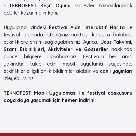
- TEKNOFEST Keşif Oyunu:
Görevleri tamamlayarak
ödüller kazanma imkanı.
Uygulama içindeki
Festival Alanı İnteraktif Harita
ile
festival alanında istediğiniz noktayı kolayca bulabilir,
etkinliklere erişim sağlayabilirsiniz. Ayrıca,
Uçuş Takvimi,
Stant Etkinlikleri, Aktiviteler ve Gösteriler
hakkında
güncel bilgilere ulaşabilirsiniz. Festivalin her anını
yakından takip edin, mobil uygulama sayesinde,
etkinliklerle ilgili anlık bildirimler alabilir ve
canlı yayınları
izleyebilirsiniz.
TEKNOFEST Mobil Uygulaması ile festival coşkusunu
doya doya yaşamak için hemen indirin!