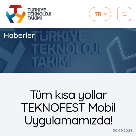
Haberler
Tüm kısa yollar
TEKNOFEST Mobil
Uygulamamızda!
30.09.2024