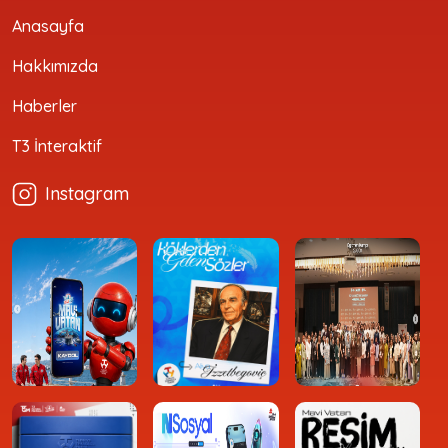
Anasayfa
Hakkımızda
Haberler
T3 İnteraktif
Instagram