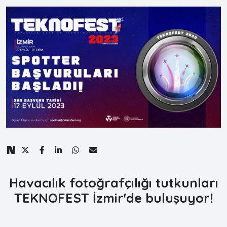
Havacılık fotoğrafçılığı tutkunları
TEKNOFEST İzmir'de buluşuyor!