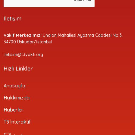
İletişim
Vakıf Merkezimiz:
Ünalan Mahallesi Ayazma Caddesi No:3
34700 Üsküdar/İstanbul
iletisim@t3vakfi.org
Hızlı Linkler
Anasayfa
Hakkımızda
Haberler
T3 İnteraktif