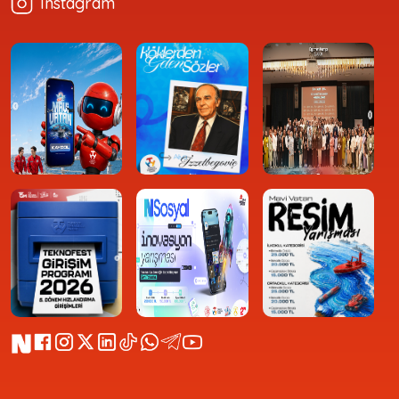
Instagram