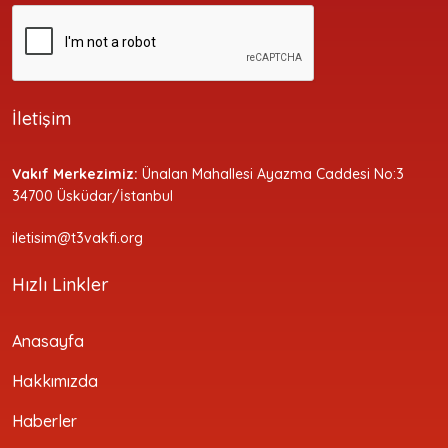
İletişim
Vakıf Merkezimiz:
Ünalan Mahallesi Ayazma Caddesi No:3
34700 Üsküdar/İstanbul
iletisim@t3vakfi.org
Hızlı Linkler
Anasayfa
Hakkımızda
Haberler