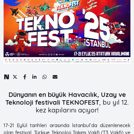
Dünyanın en büyük Havacılık, Uzay ve
Teknoloji festivali TEKNOFEST
, bu yıl 12.
kez kapılarını açıyor!
17-21 Eylül tarihleri arasında İstanbul’da düzenlenecek
olan festival, Türkiye Teknoloji Takımı Vakfı (T3 Vakfı) ve