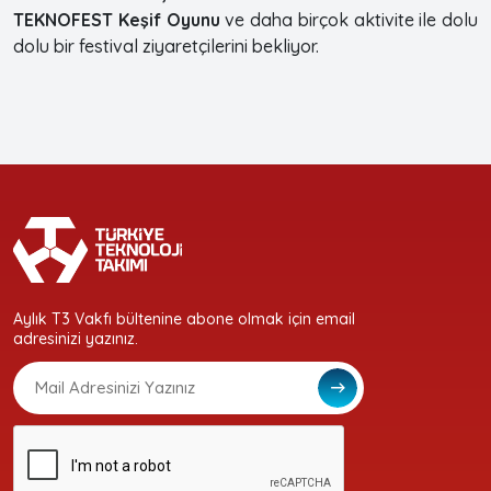
TEKNOFEST Keşif Oyunu
ve daha birçok aktivite ile dolu
dolu bir festival ziyaretçilerini bekliyor.
Aylık T3 Vakfı bültenine abone olmak için email
adresinizi yazınız.