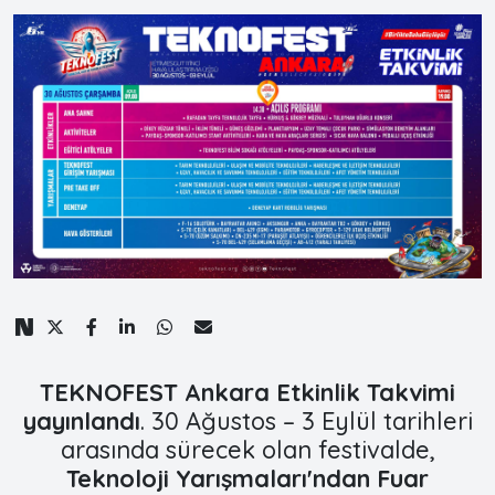
TEKNOFEST Ankara Etkinlik Takvimi
yayınlandı
. 30 Ağustos – 3 Eylül tarihleri
arasında sürecek olan festivalde,
Teknoloji Yarışmaları'ndan Fuar