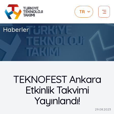
Haberler
TEKNOFEST Ankara
Etkinlik Takvimi
Yayınlandı!
29.08.2023