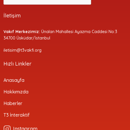
İletişim
Vakıf Merkezimiz:
Ünalan Mahallesi Ayazma Caddesi No:3
34700 Üsküdar/İstanbul
iletisim@t3vakfi.org
Hızlı Linkler
Anasayfa
Hakkımızda
Haberler
T3 İnteraktif
Instagram