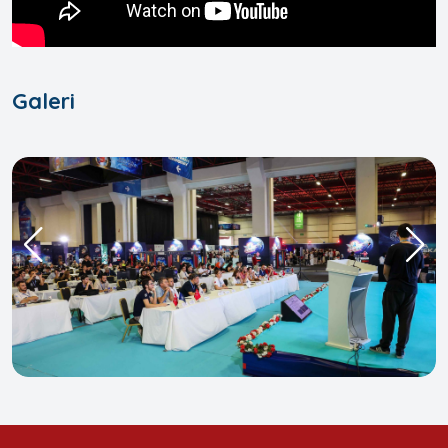
Galeri