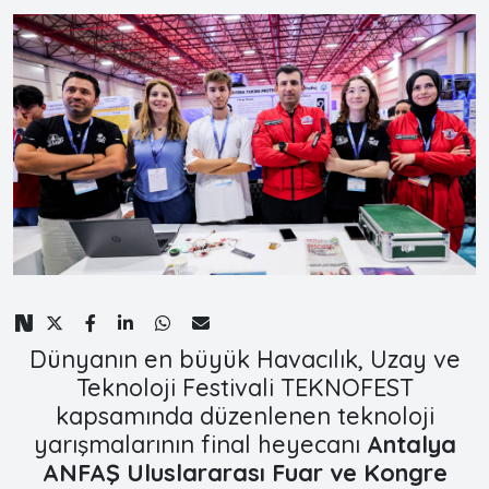
Dünyanın en büyük Havacılık, Uzay ve
Teknoloji Festivali TEKNOFEST
kapsamında düzenlenen teknoloji
yarışmalarının final heyecanı
Antalya
ANFAŞ Uluslararası Fuar ve Kongre