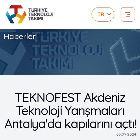
Haberler
TEKNOFEST Akdeniz
Teknoloji Yarışmaları
Antalya'da kapılarını açtı!
05.09.2024