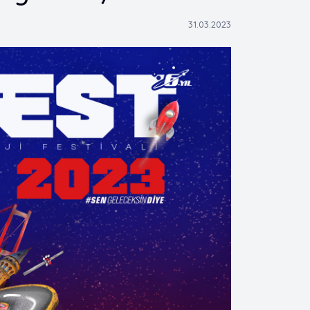
31.03.2023