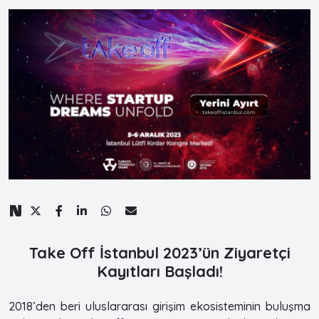
Take Off İstanbul 2023’ün Ziyaretçi
Kayıtları Başladı!
2018’den beri uluslararası girişim ekosisteminin buluşma