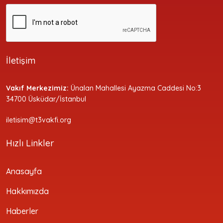
İletişim
Vakıf Merkezimiz:
Ünalan Mahallesi Ayazma Caddesi No:3
34700 Üsküdar/İstanbul
iletisim@t3vakfi.org
Hızlı Linkler
Anasayfa
Hakkımızda
Haberler