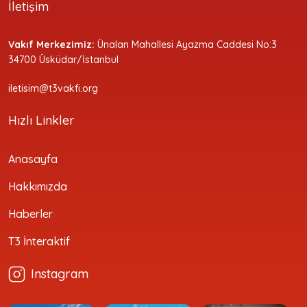
İletişim
Vakıf Merkezimiz:
Ünalan Mahallesi Ayazma Caddesi No:3
34700 Üsküdar/İstanbul
iletisim@t3vakfi.org
Hızlı Linkler
Anasayfa
Hakkımızda
Haberler
T3 İnteraktif
Instagram