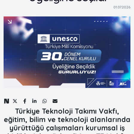
01.07.2026
Türkiye Teknoloji Takımı Vakfı,
eğitim, bilim ve teknoloji alanlarında
yürüttüğü çalışmaları kurumsal iş