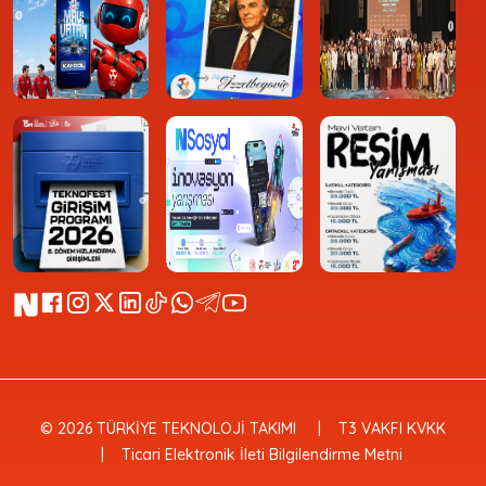
© 2026 TÜRKİYE TEKNOLOJİ TAKIMI
T3 VAKFI KVKK
Ticari Elektronik İleti Bilgilendirme Metni