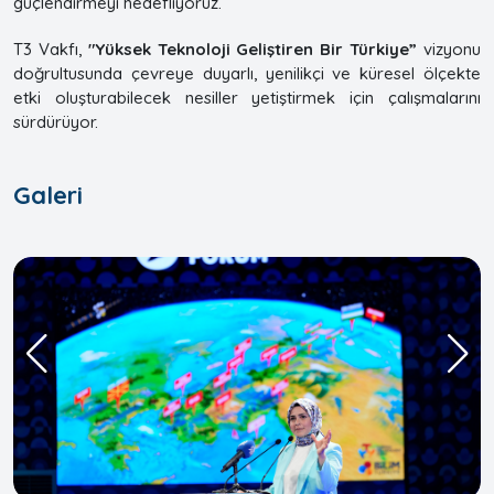
güçlendirmeyi hedefliyoruz.
T3 Vakfı,
"Yüksek Teknoloji Geliştiren Bir Türkiye”
vizyonu
doğrultusunda çevreye duyarlı, yenilikçi ve küresel ölçekte
etki oluşturabilecek nesiller yetiştirmek için çalışmalarını
sürdürüyor.
Galeri