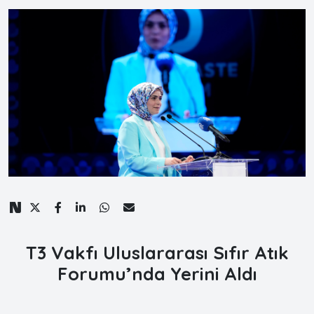
T3 Vakfı Uluslararası Sıfır Atık
Forumu’nda Yerini Aldı