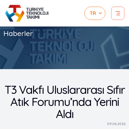
Haberler
T3 Vakfı Uluslararası Sıfır
Atık Forumu’nda Yerini
Aldı
09.06.2026