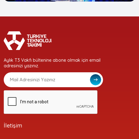
Aylık T3 Vakfı bültenine abone olmak için email
adresinizi yazınız.
İletişim