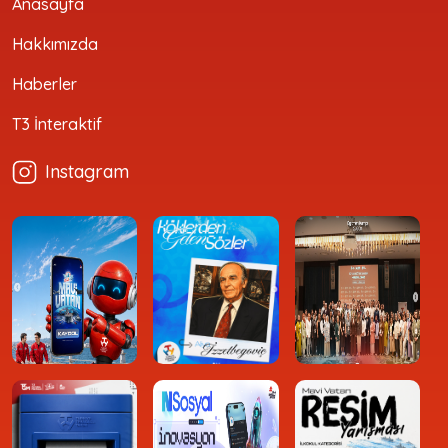
Anasayfa
Hakkımızda
Haberler
T3 İnteraktif
Instagram