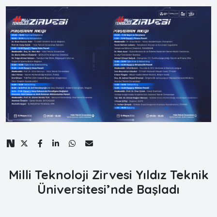
Milli Teknoloji Zirvesi Yıldız Teknik
Üniversitesi’nde Başladı