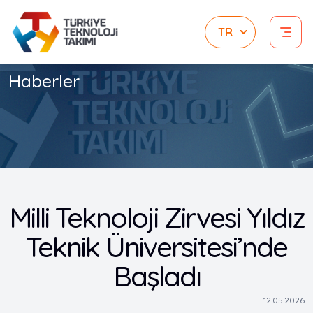
Haberler
Milli Teknoloji Zirvesi Yıldız
Teknik Üniversitesi’nde
Başladı
12.05.2026