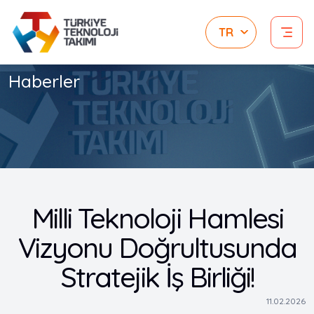
Haberler
Milli Teknoloji Hamlesi
Vizyonu Doğrultusunda
Stratejik İş Birliği!
11.02.2026