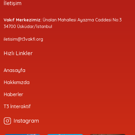
İletişim
Vakıf Merkezimiz:
Ünalan Mahallesi Ayazma Caddesi No:3
34700 Üsküdar/İstanbul
iletisim@t3vakfi.org
Hızlı Linkler
Anasayfa
Hakkımızda
Haberler
T3 İnteraktif
Instagram