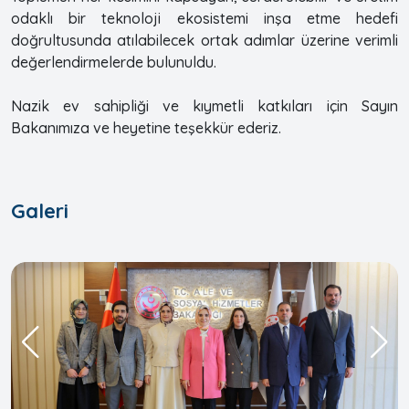
odaklı bir teknoloji ekosistemi inşa etme hedefi
doğrultusunda atılabilecek ortak adımlar üzerine verimli
değerlendirmelerde bulunuldu.
Nazik ev sahipliği ve kıymetli katkıları için Sayın
Bakanımıza ve heyetine teşekkür ederiz.
Galeri