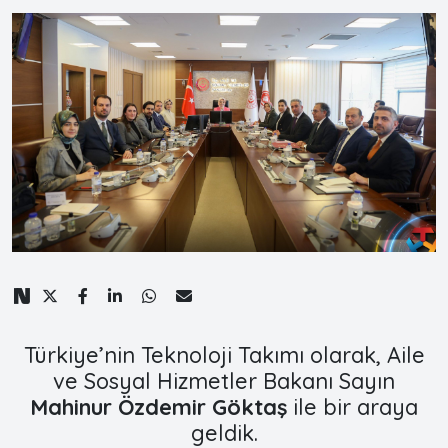
Türkiye’nin Teknoloji Takımı olarak, Aile
ve Sosyal Hizmetler Bakanı Sayın
Mahinur Özdemir Göktaş
ile bir araya
geldik.