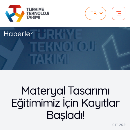
Haberler
Materyal Tasarımı
Eğitimimiz İçin Kayıtlar
Başladı!
01.11.2021