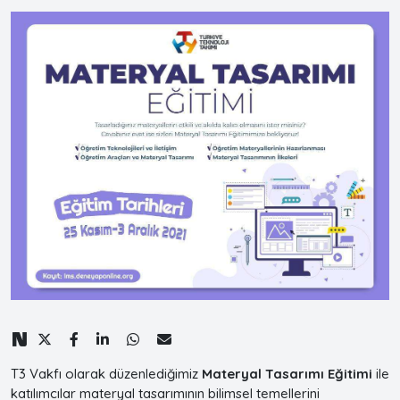
T3 Vakfı olarak düzenlediğimiz
Materyal Tasarımı Eğitimi
ile
katılımcılar materyal tasarımının bilimsel temellerini