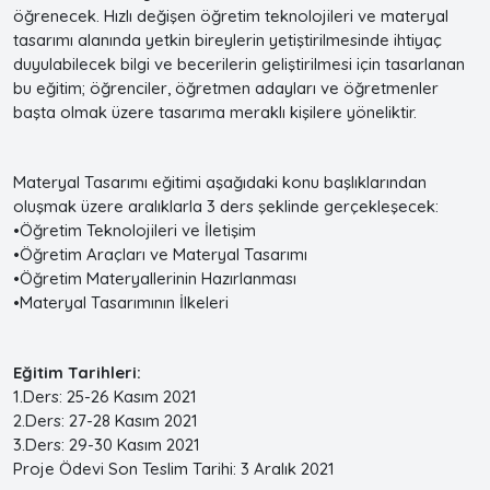
öğrenecek. Hızlı değişen öğretim teknolojileri ve materyal
tasarımı alanında yetkin bireylerin yetiştirilmesinde ihtiyaç
duyulabilecek bilgi ve becerilerin geliştirilmesi için tasarlanan
bu eğitim; öğrenciler, öğretmen adayları ve öğretmenler
başta olmak üzere tasarıma meraklı kişilere yöneliktir.
Materyal Tasarımı eğitimi aşağıdaki konu başlıklarından
oluşmak üzere aralıklarla 3 ders şeklinde gerçekleşecek:
•Öğretim Teknolojileri ve İletişim
•Öğretim Araçları ve Materyal Tasarımı
•Öğretim Materyallerinin Hazırlanması
•Materyal Tasarımının İlkeleri
Eğitim Tarihleri:
1.Ders: 25-26 Kasım 2021
2.Ders: 27-28 Kasım 2021
3.Ders: 29-30 Kasım 2021
Proje Ödevi Son Teslim Tarihi: 3 Aralık 2021