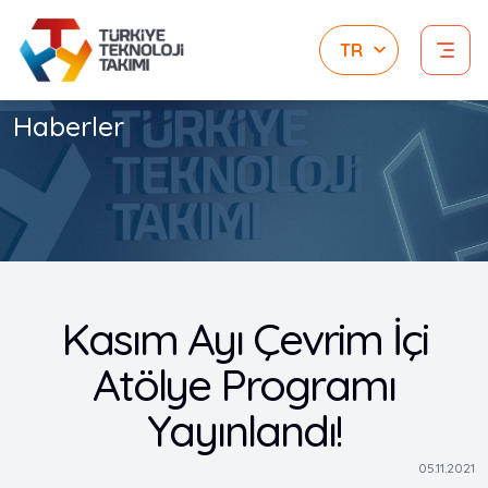
Haberler
Kasım Ayı Çevrim İçi
Atölye Programı
Yayınlandı!
05.11.2021