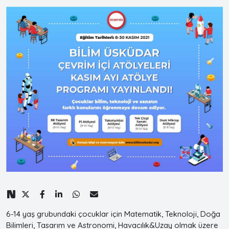
6-14 yaş grubundaki çocuklar için Matematik, Teknoloji, Doğa
Bilimleri, Tasarım ve Astronomi, Havacılık&Uzay olmak üzere