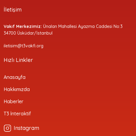
İletişim
Vakıf Merkezimiz:
Ünalan Mahallesi Ayazma Caddesi No:3
34700 Üsküdar/İstanbul
iletisim@t3vakfi.org
Hızlı Linkler
Anasayfa
Hakkımızda
Haberler
T3 İnteraktif
Instagram