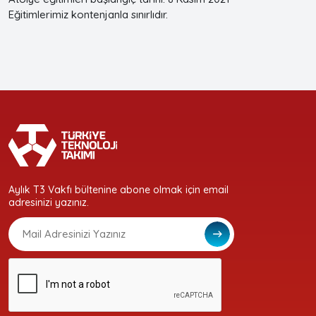
Eğitimlerimiz kontenjanla sınırlıdır.
Aylık T3 Vakfı bültenine abone olmak için email
adresinizi yazınız.