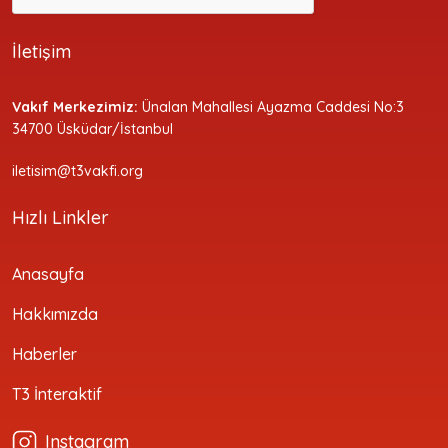
İletişim
Vakıf Merkezimiz:
Ünalan Mahallesi Ayazma Caddesi No:3
34700 Üsküdar/İstanbul
iletisim@t3vakfi.org
Hızlı Linkler
Anasayfa
Hakkımızda
Haberler
T3 İnteraktif
Instagram