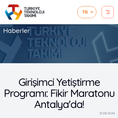
Haberler
Girişimci Yetiştirme
Programı: Fikir Maratonu
Antalya'da!
21.08.2024