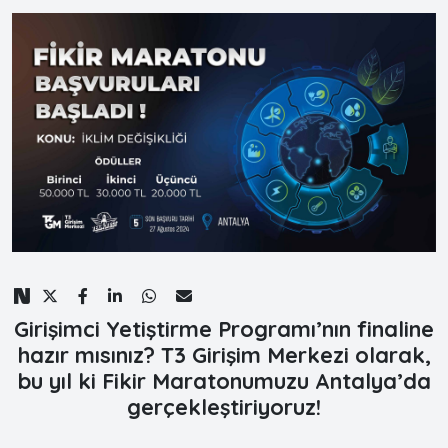
Girişimci Yetiştirme Programı’nın finaline
hazır mısınız? T3 Girişim Merkezi olarak,
bu yıl ki Fikir Maratonumuzu Antalya’da
gerçekleştiriyoruz!