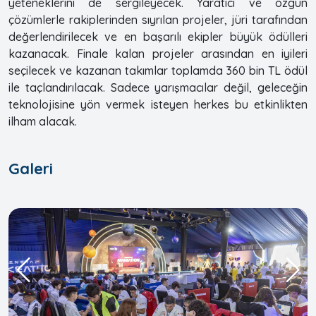
yeteneklerini de sergileyecek. Yaratıcı ve özgün
çözümlerle rakiplerinden sıyrılan projeler, jüri tarafından
değerlendirilecek ve en başarılı ekipler büyük ödülleri
kazanacak. Finale kalan projeler arasından en iyileri
seçilecek ve kazanan takımlar toplamda 360 bin TL ödül
ile taçlandırılacak. Sadece yarışmacılar değil, geleceğin
teknolojisine yön vermek isteyen herkes bu etkinlikten
ilham alacak.
Galeri