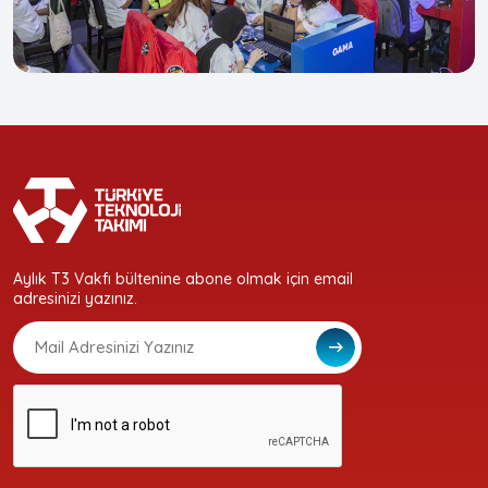
Aylık T3 Vakfı bültenine abone olmak için email
adresinizi yazınız.