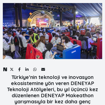
Türkiye’nin teknoloji ve inovasyon
ekosistemine yön veren DENEYAP
Teknoloji Atölyeleri, bu yıl üçüncü kez
düzenlenen DENEYAP Makeathon
yarışmasıyla bir kez daha genç