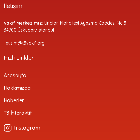
İletişim
Vakıf Merkezimiz:
Ünalan Mahallesi Ayazma Caddesi No:3
34700 Üsküdar/İstanbul
iletisim@t3vakfi.org
Hızlı Linkler
Anasayfa
Hakkımızda
Haberler
T3 İnteraktif
Instagram