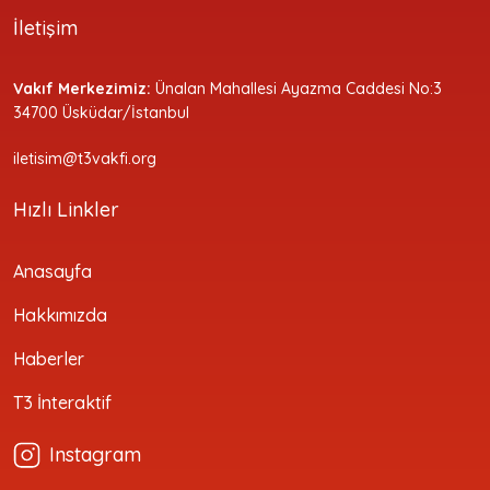
İletişim
Vakıf Merkezimiz:
Ünalan Mahallesi Ayazma Caddesi No:3
34700 Üsküdar/İstanbul
iletisim@t3vakfi.org
Hızlı Linkler
Anasayfa
Hakkımızda
Haberler
T3 İnteraktif
Instagram