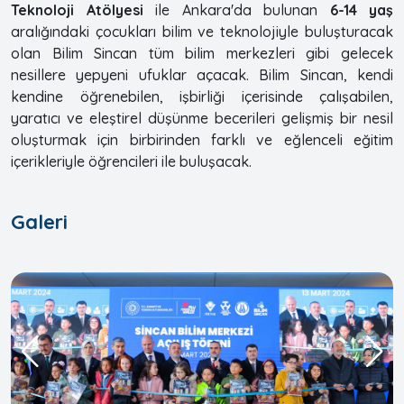
Teknoloji Atölyesi
ile Ankara'da bulunan
6-14 yaş
aralığındaki çocukları bilim ve teknolojiyle buluşturacak
olan Bilim Sincan tüm bilim merkezleri gibi gelecek
nesillere yepyeni ufuklar açacak. Bilim Sincan, kendi
kendine öğrenebilen, işbirliği içerisinde çalışabilen,
yaratıcı ve eleştirel düşünme becerileri gelişmiş bir nesil
oluşturmak için birbirinden farklı ve eğlenceli eğitim
içerikleriyle öğrencileri ile buluşacak.
Galeri