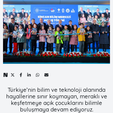
Türkiye’nin bilim ve teknoloji alanında
hayallerine sınır koymayan, meraklı ve
keşfetmeye açık çocuklarını bilimle
buluşmaya devam ediyoruz.