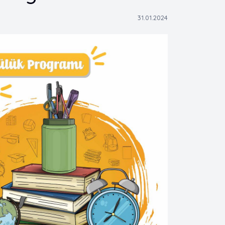
31.01.2024