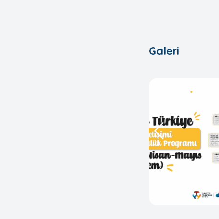
Galeri