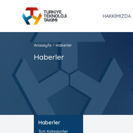
HAKKIMIZDA
Anasayfa
Haberler
/
Haberler
Haberler
Tüm Kategoriler