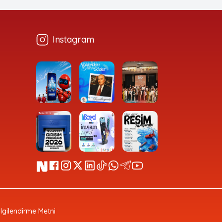
Instagram
Bilgilendirme Metni