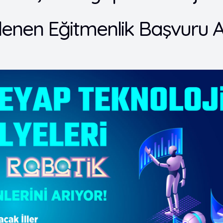
enen Eğitmenlik Başvuru Al