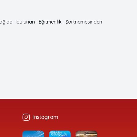
aşağıda bulunan Eğitmenlik Şartnamesinden
Instagram